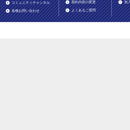
契約内容の変更
加
コミュニティチャンネル
よくあるご質問
各種お問い合わせ